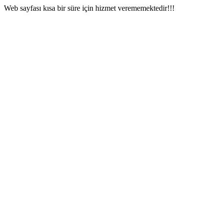
Web sayfası kısa bir süre için hizmet verememektedir!!!