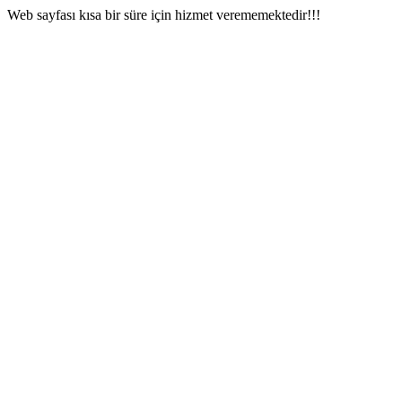
Web sayfası kısa bir süre için hizmet verememektedir!!!