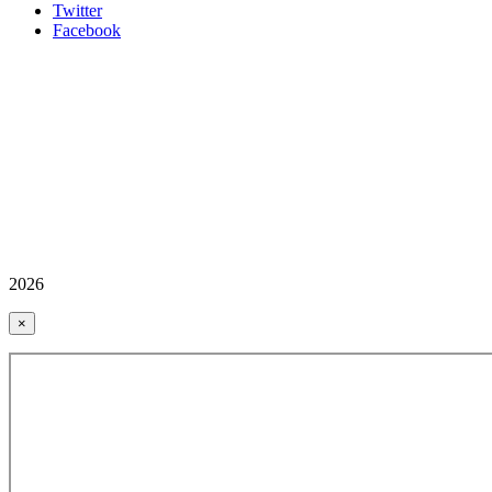
Twitter
Facebook
2026
×