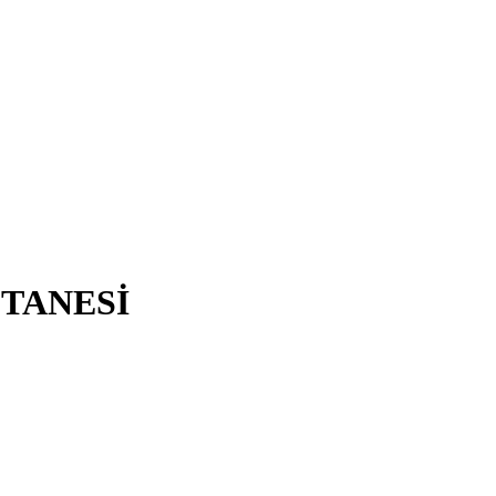
TANESİ