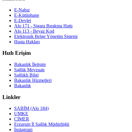
E-Nabız
E-Kütüphane
E-Devlet
Alo 171 - Sigara Bırakma Hattı
Alo 113 - Beyaz Kod
Elektronik Belge Yönetim Sistemi
Hasta Hakları
Hızlı Erişim
Bakanlık İletişim
Sağlık Mevzuatı
Sağlıklı Bilgi
Bakanlık Hizmetleri
Bakanlık
Linkler
SABİM (Alo 184)
UMKE
CİMER
Erzurum İl Sağlık Müdürlüğü
İnstagram