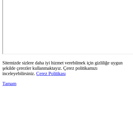
Sitemizde sizlere daha iyi hizmet verebilmek için gizliliğe uygun
şekilde çerezler kullanmaktayız. Çerez politikamızı
inceleyebilirsiniz.
Çerez Politikası
Tamam