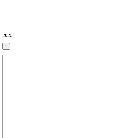
2026
×