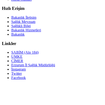
Hızlı Erişim
Bakanlık İletişim
Sağlık Mevzuatı
Sağlıklı Bilgi
Bakanlık Hizmetleri
Bakanlık
Linkler
SABİM (Alo 184)
UMKE
CİMER
Erzurum İl Sağlık Müdürlüğü
İnstagram
Twitter
Facebook