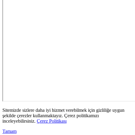
Sitemizde sizlere daha iyi hizmet verebilmek için gizliliğe uygun
şekilde çerezler kullanmaktayız. Çerez politikamızı
inceleyebilirsiniz.
Çerez Politikası
Tamam