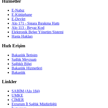
Hizmetler
E-Nabız
E-Kütüphane
E-Devlet
Alo 171 - Sigara Bırakma Hattı
Alo 113 - Beyaz Kod
Elektronik Belge Yönetim Sistemi
Hasta Hakları
Hızlı Erişim
Bakanlık İletişim
Sağlık Mevzuatı
Sağlıklı Bilgi
Bakanlık Hizmetleri
Bakanlık
Linkler
SABİM (Alo 184)
UMKE
CİMER
Erzurum İl Sağlık Müdürlüğü