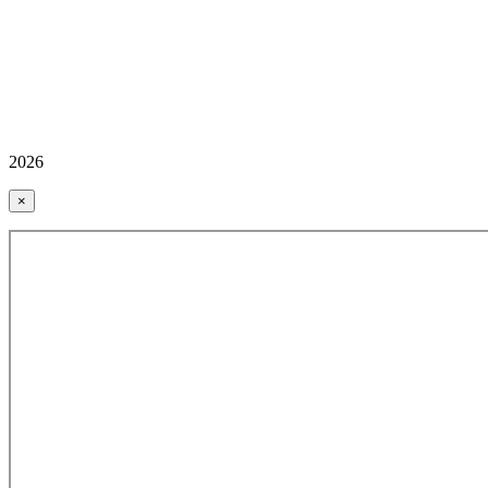
2026
×