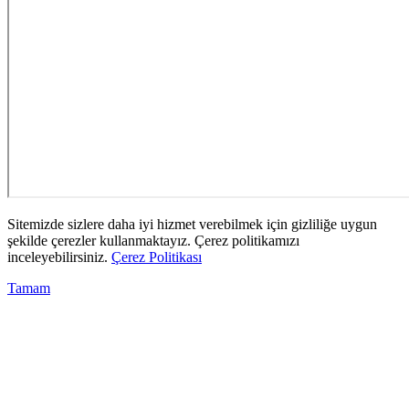
Sitemizde sizlere daha iyi hizmet verebilmek için gizliliğe uygun
şekilde çerezler kullanmaktayız. Çerez politikamızı
inceleyebilirsiniz.
Çerez Politikası
Tamam